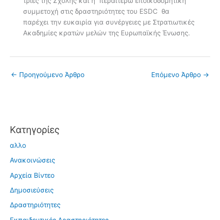
τριες της Σχολής και η περαιτέρω εποικοδομητική
συμμετοχή στις δραστηριότητες του ESDC θα
παρέχει την ευκαιρία για συνέργειες με Στρατιωτικές
Ακαδημίες κρατών μελών της Ευρωπαϊκής Ένωσης.
←
Προηγούμενο Άρθρο
Επόμενο Άρθρο
→
Kατηγορίες
αλλο
Ανακοινώσεις
Αρχεία Βίντεο
Δημοσιεύσεις
Δραστηριότητες
Εκπαιδευτικές Δραστηριότητες