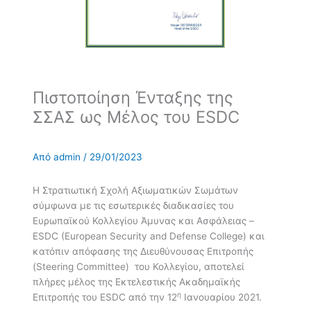
Πιστοποίηση Ένταξης της
ΣΣΑΣ ως Μέλος του ESDC
Από
admin
/
29/01/2023
Η Στρατιωτική Σχολή Αξιωματικών Σωμάτων
σύμφωνα με τις εσωτερικές διαδικασίες του
Ευρωπαϊκού Κολλεγίου Άμυνας και Ασφάλειας –
ESDC (European Security and Defense College) και
κατόπιν απόφασης της Διευθύνουσας Επιτροπής
(Steering Committee) του Κολλεγίου, αποτελεί
πλήρες μέλος της Εκτελεστικής Ακαδημαϊκής
η
Επιτροπής του ESDC από την 12
Ιανουαρίου 2021.