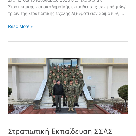
Στις 12 και 13 Ιανουαρίου 2026 στο πλαίσιο της
Στρατιωτικής και ακαδημαϊκής εκπαίδευσης των μαθητών/-
τριών της Στρατιωτικής Σχολής Αξιωματικών Σωμάτων, …
Read More »
Στρατιωτική
Εκπαίδευση
ΣΣΑΣ
Στρατιωτική Εκπαίδευση ΣΣΑΣ