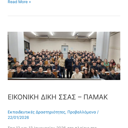
Read More »
ΕΙΚΟΝΙΚΗ
ΔΙΚΗ
ΣΣΑΣ
–
ΠΑΜΑΚ
ΕΙΚΟΝΙΚΗ ΔΙΚΗ ΣΣΑΣ – ΠΑΜΑΚ
Εκπαιδευτικές Δραστηριότητες
,
Προβαλλόμενα
/
22/01/2026