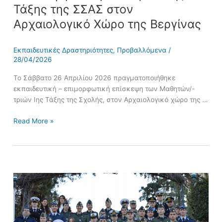
Τάξης της ΣΣΑΣ στον
Αρχαιολογικό Χώρο της Βεργίνας
Εκπαιδευτικές Δραστηριότητες
,
Προβαλλόμενα
/
28/04/2026
Το Σάββατο 26 Απριλίου 2026 πραγματοποιήθηκε
εκπαιδευτική – επιμορφωτική επίσκεψη των Μαθητών/-
τριών Ιης Τάξης της Σχολής, στον Αρχαιολογικό χώρο της …
Read More »
Δελτίο
Τύπου
Ολοκλήρωσης
«Budget
&