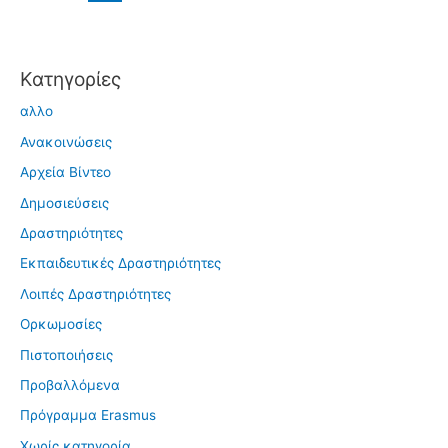
Kατηγορίες
αλλο
Ανακοινώσεις
Αρχεία Βίντεο
Δημοσιεύσεις
Δραστηριότητες
Εκπαιδευτικές Δραστηριότητες
Λοιπές Δραστηριότητες
Ορκωμοσίες
Πιστοποιήσεις
Προβαλλόμενα
Πρόγραμμα Erasmus
Χωρίς κατηγορία