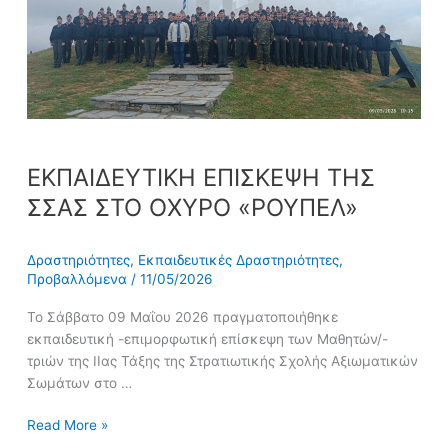
ΣΣΑΣ
ΣΤΟ
ΟΧΥΡΟ
«ΡΟΥΠΕΛ»
ΕΚΠΑΙΔΕΥΤΙΚΗ ΕΠΙΣΚΕΨΗ ΤΗΣ
ΣΣΑΣ ΣΤΟ ΟΧΥΡΟ «ΡΟΥΠΕΛ»
Δραστηριότητες
,
Εκπαιδευτικές Δραστηριότητες
,
Προβαλλόμενα
/
11/05/2026
Το Σάββατο 09 Μαΐου 2026 πραγματοποιήθηκε
εκπαιδευτική -επιμορφωτική επίσκεψη των Μαθητών/-
τριών της ΙΙας Τάξης της Στρατιωτικής Σχολής Αξιωματικών
Σωμάτων στο …
Read More »