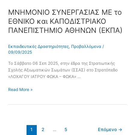
ΜΝΗΜΟΝΙΟ ΣΥΝΕΡΓΑΣΙΑΣ ΜΕ το
ΕΘΝΙΚΟ και ΚΑΠΟΔΙΣΤΡΙΑΚΟ
ΠΑΝΕΠΙΣΤΗΜΙΟ ΑΘΗΝΩΝ (ΕΚΠΑ)
Εκπαιδευτικές Δραστηριότητες
,
Προβαλλόμενα
/
09/09/2025
Το Σάββατο 06 Σεπ 2025, στην έδρα της Στρατιωτικής
Σχολής Αξιωματικών Σωμάτων (ΣΣΑΣ) στο Στρατόπεδο
«ΛΟΧΑΓΟΥ ΙΑΤΡΟΥ ΦΩΚΑ – ΦΩΚΑ» …
Read More »
1
2
…
5
Επόμενο
→