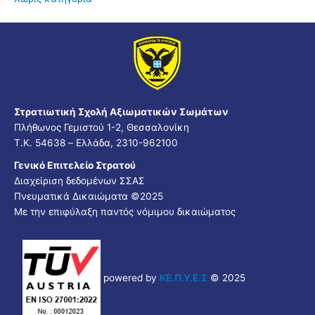
Στρατιωτική Σχολή Αξιωματικών Σωμάτων
Πλήθωνος Γεμιστού 1-2, Θεσσαλονίκη
Τ.Κ. 54638 – Ελλάδα, 2310-962100
Γενικό Επιτελείο Στρατού
Διαχείριση δεδομένων ΣΣΑΣ
Πνευματικά Δικαιώματα ©2025
Με την επιφύλαξη παντός νόμιμου δικαιώματος
powered by
ΚΕ.Π.Υ.Ε.Σ
© 2025