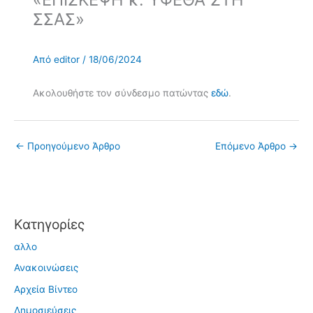
ΣΣΑΣ»
Από
editor
/
18/06/2024
Ακολουθήστε τον σύνδεσμο πατώντας
εδώ
.
←
Προηγούμενο Άρθρο
Επόμενο Άρθρο
→
Kατηγορίες
αλλο
Ανακοινώσεις
Αρχεία Βίντεο
Δημοσιεύσεις