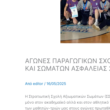
ΑΓΩΝΕΣ ΠΑΡΑΓΩΓΙΚΩΝ Σ
ΚΑΙ ΣΩΜΑΤΩΝ ΑΣΦΑΛΕΙΑΣ 
Από
editor
/
16/05/2025
Η Στρατιωτική Σχολή Αξιωματικών Σωμάτων (ΣΣΑΣ
μόνο στον ακαδημαϊκό αλλά και στον αθλητικό 
των μαθητών-τριών μας στους αγώνες πρωταθ