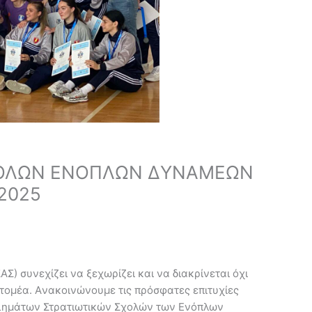
ΧΟΛΩΝ ΕΝΟΠΛΩΝ ΔΥΝΑΜΕΩΝ
2025
) συνεχίζει να ξεχωρίζει και να διακρίνεται όχι
τομέα. Aνακοινώνουμε τις πρόσφατες επιτυχίες
λημάτων Στρατιωτικών Σχολών των Ενόπλων