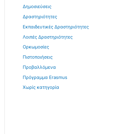
Δημοσιεύσεις
Δραστηριότητες
Εκπαιδευτικές Δραστηριότητες
Λοιπές Δραστηριότητες
Ορκωμοσίες
Πιστοποιήσεις
Προβαλλόμενα
Πρόγραμμα Erasmus
Χωρίς κατηγορία