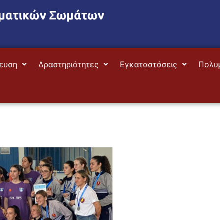
ευση
Δραστηριότητες
Εγκαταστάσεις
Πολυ