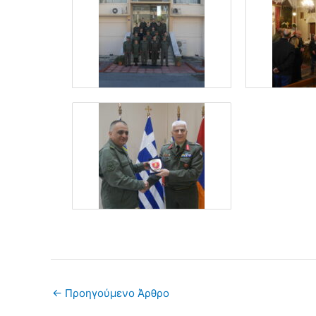
←
Προηγούμενο Άρθρο