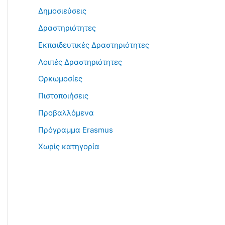
Δημοσιεύσεις
Δραστηριότητες
Εκπαιδευτικές Δραστηριότητες
Λοιπές Δραστηριότητες
Ορκωμοσίες
Πιστοποιήσεις
Προβαλλόμενα
Πρόγραμμα Erasmus
Χωρίς κατηγορία