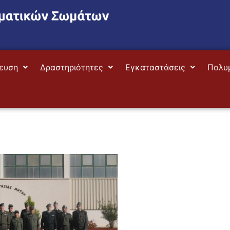
ευση
Δραστηριότητες
Εγκαταστάσεις
Πολυ