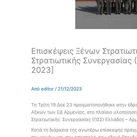
Επισκέψεις Ξένων Στρατιω
Στρατιωτικής Συνεργασίας 
2023]
Από
editor
/
21/12/2023
Τη Τρίτη 19 Δεκ 23 πραγματοποιήθηκε στην έδρ
Αξκών των ΕΔ Αρμενίας, στο πλαίσιο υλοποίη
Στρατιωτικής Συνεργασίας (ΠΣΣ) Ελλάδος – Αρ
Κατά τη διάρκεια της ανωτέρω επίσκεψης πραγμ