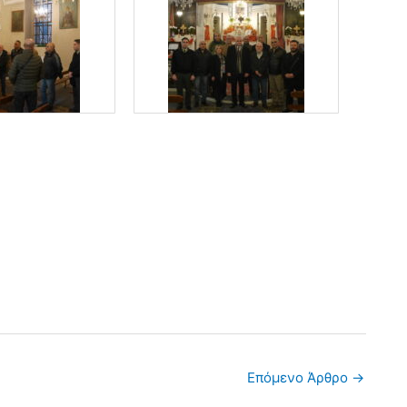
Επόμενο Άρθρο
→