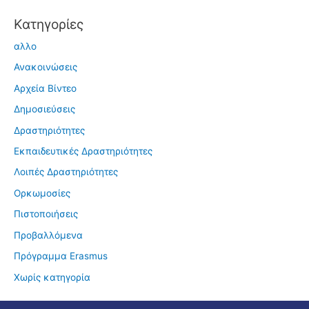
Kατηγορίες
αλλο
Ανακοινώσεις
Αρχεία Βίντεο
Δημοσιεύσεις
Δραστηριότητες
Εκπαιδευτικές Δραστηριότητες
Λοιπές Δραστηριότητες
Ορκωμοσίες
Πιστοποιήσεις
Προβαλλόμενα
Πρόγραμμα Erasmus
Χωρίς κατηγορία