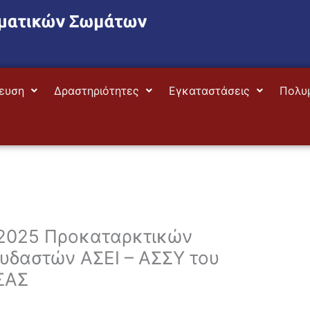
ευση
Δραστηριότητες
Εγκαταστάσεις
Πολυ
 2025 Προκαταρκτικών
δαστών ΑΣΕΙ – ΑΣΣΥ του
ΣΑΣ