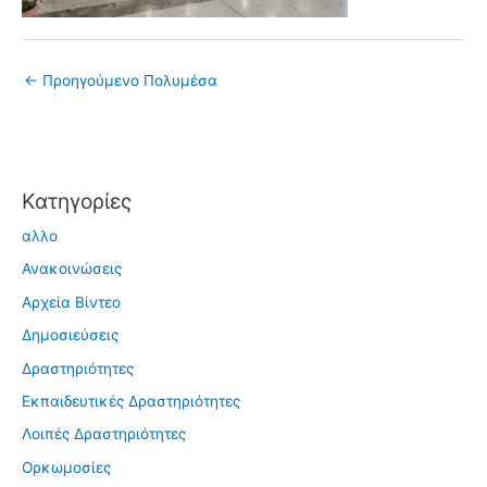
←
Προηγούμενο Πολυμέσα
Kατηγορίες
αλλο
Ανακοινώσεις
Αρχεία Βίντεο
Δημοσιεύσεις
Δραστηριότητες
Εκπαιδευτικές Δραστηριότητες
Λοιπές Δραστηριότητες
Ορκωμοσίες