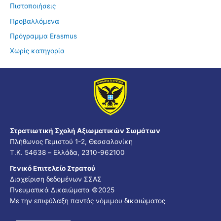
Πιστοποιήσεις
Προβαλλόμενα
Πρόγραμμα Erasmus
Χωρίς κατηγορία
Στρατιωτική Σχολή Αξιωματικών Σωμάτων
Πλήθωνος Γεμιστού 1-2, Θεσσαλονίκη
Τ.Κ. 54638 – Ελλάδα, 2310-962100
Γενικό Επιτελείο Στρατού
Διαχείριση δεδομένων ΣΣΑΣ
Πνευματικά Δικαιώματα ©2025
Με την επιφύλαξη παντός νόμιμου δικαιώματος